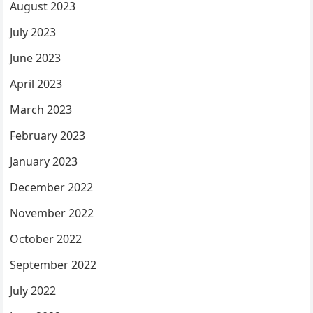
August 2023
July 2023
June 2023
April 2023
March 2023
February 2023
January 2023
December 2022
November 2022
October 2022
September 2022
July 2022