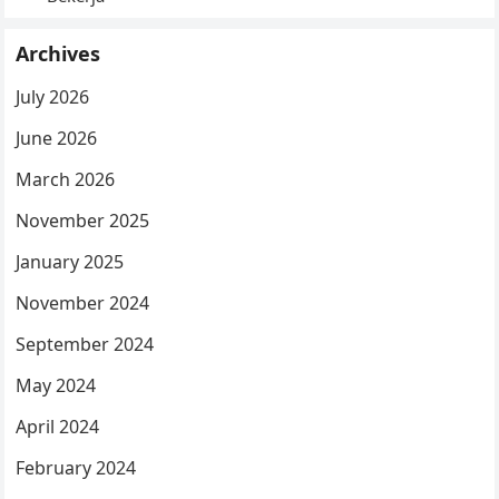
Archives
July 2026
June 2026
March 2026
November 2025
January 2025
November 2024
September 2024
May 2024
April 2024
February 2024