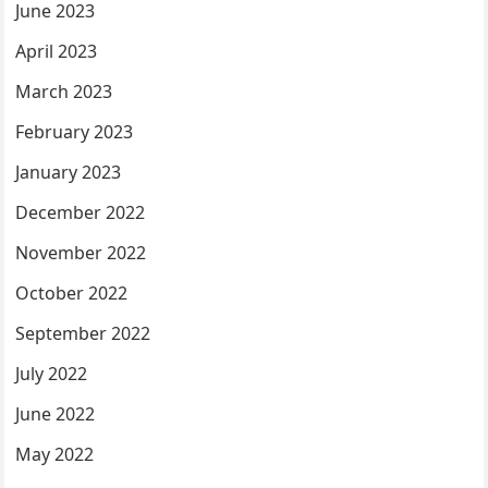
June 2023
April 2023
March 2023
February 2023
January 2023
December 2022
November 2022
October 2022
September 2022
July 2022
June 2022
May 2022