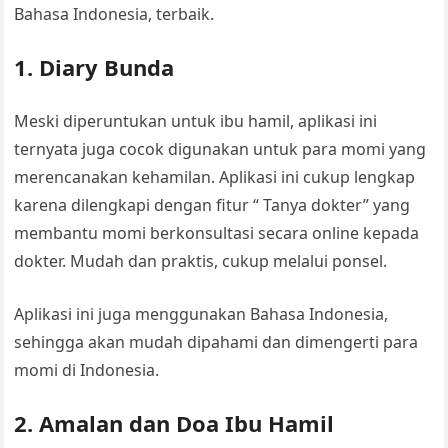
Bahasa Indonesia, terbaik.
1. Diary Bunda
Meski diperuntukan untuk ibu hamil, aplikasi ini
ternyata juga cocok digunakan untuk para momi yang
merencanakan kehamilan. Aplikasi ini cukup lengkap
karena dilengkapi dengan fitur “ Tanya dokter” yang
membantu momi berkonsultasi secara online kepada
dokter. Mudah dan praktis, cukup melalui ponsel.
Aplikasi ini juga menggunakan Bahasa Indonesia,
sehingga akan mudah dipahami dan dimengerti para
momi di Indonesia.
2. Amalan dan Doa Ibu Hamil