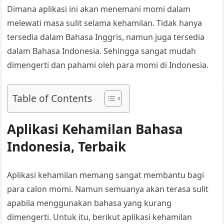
Dimana aplikasi ini akan menemani momi dalam
melewati masa sulit selama kehamilan. Tidak hanya
tersedia dalam Bahasa Inggris, namun juga tersedia
dalam Bahasa Indonesia. Sehingga sangat mudah
dimengerti dan pahami oleh para momi di Indonesia.
Table of Contents
Aplikasi Kehamilan Bahasa
Indonesia, Terbaik
Aplikasi kehamilan
memang sangat membantu bagi
para calon momi. Namun semuanya akan terasa sulit
apabila menggunakan bahasa yang kurang
dimengerti. Untuk itu, berikut
aplikasi kehamilan