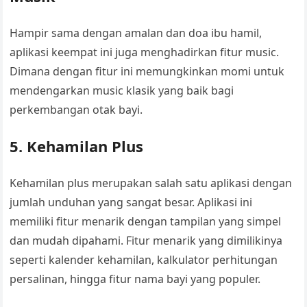
Hampir sama dengan amalan dan doa ibu hamil,
aplikasi keempat ini juga menghadirkan fitur music.
Dimana dengan fitur ini memungkinkan momi untuk
mendengarkan music klasik yang baik bagi
perkembangan otak bayi.
5. Kehamilan Plus
Kehamilan plus merupakan salah satu aplikasi dengan
jumlah unduhan yang sangat besar. Aplikasi ini
memiliki fitur menarik dengan tampilan yang simpel
dan mudah dipahami. Fitur menarik yang dimilikinya
seperti kalender kehamilan, kalkulator perhitungan
persalinan, hingga fitur nama bayi yang populer.