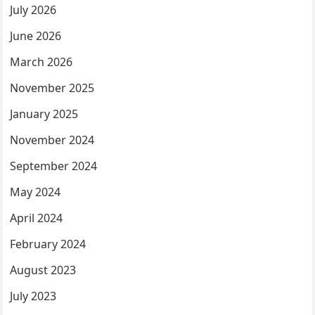
July 2026
June 2026
March 2026
November 2025
January 2025
November 2024
September 2024
May 2024
April 2024
February 2024
August 2023
July 2023