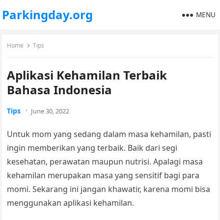
Parkingday.org
MENU
Home
Tips
Aplikasi Kehamilan Terbaik
Bahasa Indonesia
Tips
June 30, 2022
Untuk mom yang sedang dalam masa kehamilan, pasti
ingin memberikan yang terbaik. Baik dari segi
kesehatan, perawatan maupun nutrisi. Apalagi masa
kehamilan merupakan masa yang sensitif bagi para
momi. Sekarang ini jangan khawatir, karena momi bisa
menggunakan
aplikasi kehamilan
.