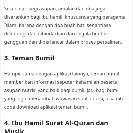
Selain dari segi asupan, amalan dan doa juga
disarankan bagi ibu hamil, khususnya yang beragama
Islam. Karena dengan doa buah hati senantiasa
dilindungi dan dihindarkan dari segala bentuk
gangguan dan diperlancar dalam proses persalinan.
3. Teman Bumil
Hampir sama dengan aplikasi lainnya, teman bumil
memberikan informasi seputar kehamilan beserta
asupan nutrisi yang baik bagi bumil. Jadi bagi bumil
yang ingin menambah wawasan soal nutrisi, bisa nih
coba download aplikasi teman bumil.
4. Ibu Hamil Surat Al-Quran dan
Musik