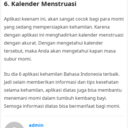
6. Kalender Menstruasi
Aplikasi keenam ini, akan sangat cocok bagi para momi
yang sedang mempersiapkan kehamilan. Karena
dengan aplikasi ini menghadirkan kalender menstruasi
dengan akurat. Dengan mengetahui kalender
tersebut, maka Anda akan mengetahui kapan masa
subur momi.
Itu dia 6
aplikasi kehamilan
Bahasa Indonesia terbaik.
Jadi selain memberikan informasi dan tips kesehatan
selama kehamilan, aplikasi diatas juga bisa membantu
menemani momi dalam tumbuh kembang bayi.
Semoga informasi diatas bisa bermanfaat bagi momi.
admin