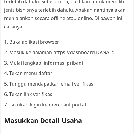
terlebih dahulu. Sebelum itu, pastikan untuk memilih
jenis bisnisnya terlebih dahulu. Apakah nantinya akan
menjalankan secara offline atau online. Di bawah ini
caranya:
Buka aplikasi browser
Masuk ke halaman https://dashboard.DANA.id
Mulai lengkapi informasi pribadi
Tekan menu daftar
Tunggu mendapatkan email verifikasi
Tekan link verifikasi
Lakukan login ke merchant portal
Masukkan Detail Usaha