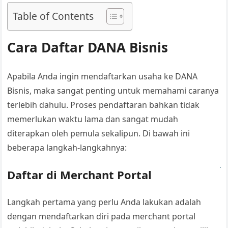
Table of Contents
Cara Daftar DANA Bisnis
Apabila Anda ingin mendaftarkan usaha ke DANA
Bisnis, maka sangat penting untuk memahami caranya
terlebih dahulu. Proses pendaftaran bahkan tidak
memerlukan waktu lama dan sangat mudah
diterapkan oleh pemula sekalipun. Di bawah ini
beberapa langkah-langkahnya:
Daftar di Merchant Portal
Langkah pertama yang perlu Anda lakukan adalah
dengan mendaftarkan diri pada merchant portal