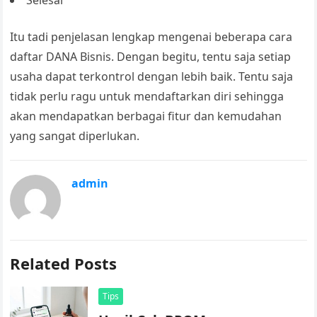
Selesai
Itu tadi penjelasan lengkap mengenai beberapa
cara
daftar DANA Bisnis.
Dengan begitu, tentu saja setiap
usaha dapat terkontrol dengan lebih baik. Tentu saja
tidak perlu ragu untuk mendaftarkan diri sehingga
akan mendapatkan berbagai fitur dan kemudahan
yang sangat diperlukan.
admin
Related Posts
Tips