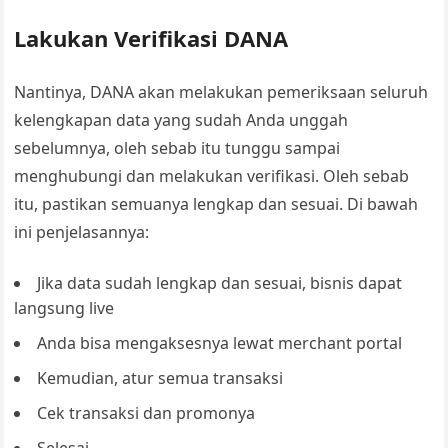
Lakukan Verifikasi DANA
Nantinya, DANA akan melakukan pemeriksaan seluruh
kelengkapan data yang sudah Anda unggah
sebelumnya, oleh sebab itu tunggu sampai
menghubungi dan melakukan verifikasi. Oleh sebab
itu, pastikan semuanya lengkap dan sesuai. Di bawah
ini penjelasannya:
Jika data sudah lengkap dan sesuai, bisnis dapat
langsung live
Anda bisa mengaksesnya lewat merchant portal
Kemudian, atur semua transaksi
Cek transaksi dan promonya