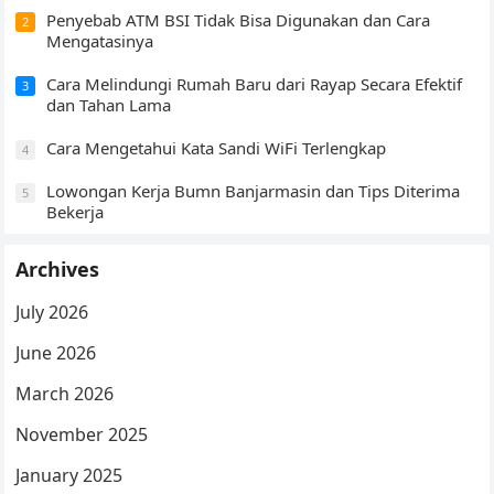
Penyebab ATM BSI Tidak Bisa Digunakan dan Cara
2
Mengatasinya
Cara Melindungi Rumah Baru dari Rayap Secara Efektif
3
dan Tahan Lama
Cara Mengetahui Kata Sandi WiFi Terlengkap
4
Lowongan Kerja Bumn Banjarmasin dan Tips Diterima
5
Bekerja
Archives
July 2026
June 2026
March 2026
November 2025
January 2025