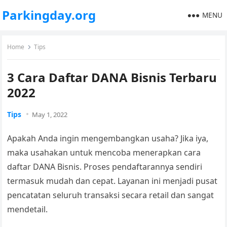
Parkingday.org
MENU
Home
Tips
3 Cara Daftar DANA Bisnis Terbaru
2022
Tips
May 1, 2022
Apakah Anda ingin mengembangkan usaha? Jika iya,
maka usahakan untuk mencoba menerapkan
cara
daftar DANA Bisnis.
Proses pendaftarannya sendiri
termasuk mudah dan cepat. Layanan ini menjadi pusat
pencatatan seluruh transaksi secara retail dan sangat
mendetail.