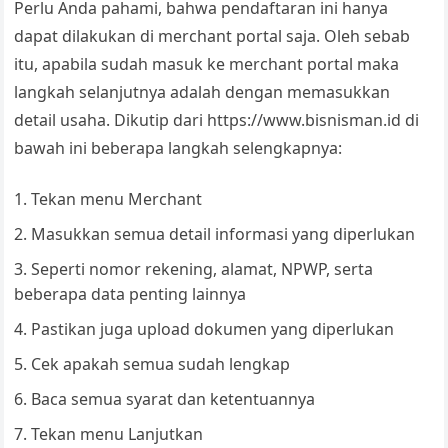
Perlu Anda pahami, bahwa pendaftaran ini hanya
dapat dilakukan di merchant portal saja. Oleh sebab
itu, apabila sudah masuk ke merchant portal maka
langkah selanjutnya adalah dengan memasukkan
detail usaha. Dikutip dari
https://www.bisnisman.id
di
bawah ini beberapa langkah selengkapnya:
Tekan menu Merchant
Masukkan semua detail informasi yang diperlukan
Seperti nomor rekening, alamat, NPWP, serta
beberapa data penting lainnya
Pastikan juga upload dokumen yang diperlukan
Cek apakah semua sudah lengkap
Baca semua syarat dan ketentuannya
Tekan menu Lanjutkan