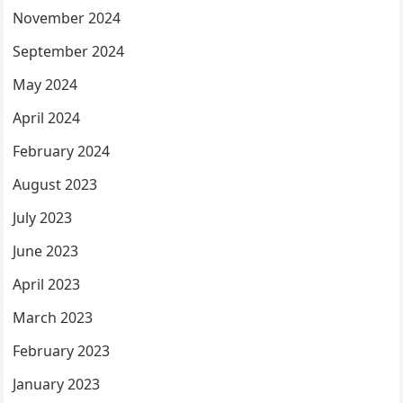
November 2024
September 2024
May 2024
April 2024
February 2024
August 2023
July 2023
June 2023
April 2023
March 2023
February 2023
January 2023