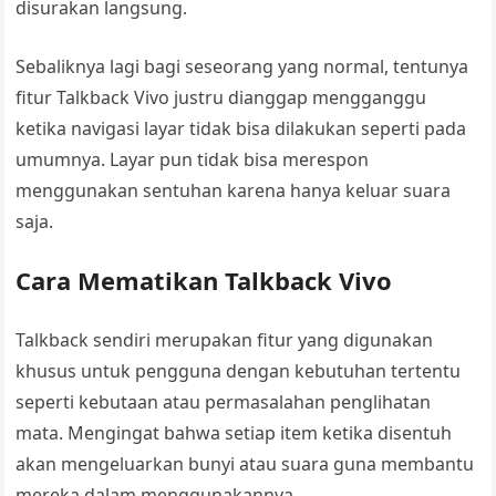
disurakan langsung.
Sebaliknya lagi bagi seseorang yang normal, tentunya
fitur Talkback Vivo justru dianggap mengganggu
ketika navigasi layar tidak bisa dilakukan seperti pada
umumnya. Layar pun tidak bisa merespon
menggunakan sentuhan karena hanya keluar suara
saja.
Cara Mematikan Talkback Vivo
Talkback sendiri merupakan fitur yang digunakan
khusus untuk pengguna dengan kebutuhan tertentu
seperti kebutaan atau permasalahan penglihatan
mata. Mengingat bahwa setiap item ketika disentuh
akan mengeluarkan bunyi atau suara guna membantu
mereka dalam menggunakannya.