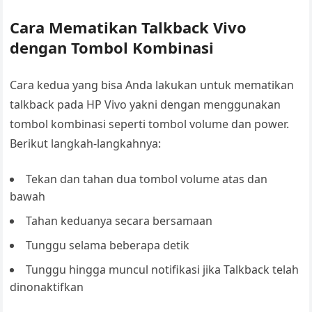
Cara Mematikan Talkback Vivo
dengan Tombol Kombinasi
Cara kedua yang bisa Anda lakukan untuk mematikan
talkback pada HP Vivo yakni dengan menggunakan
tombol kombinasi seperti tombol volume dan power.
Berikut langkah-langkahnya:
Tekan dan tahan dua tombol volume atas dan
bawah
Tahan keduanya secara bersamaan
Tunggu selama beberapa detik
Tunggu hingga muncul notifikasi jika Talkback telah
dinonaktifkan