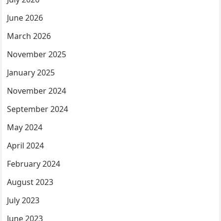
June 2026
March 2026
November 2025
January 2025
November 2024
September 2024
May 2024
April 2024
February 2024
August 2023
July 2023
June 2023