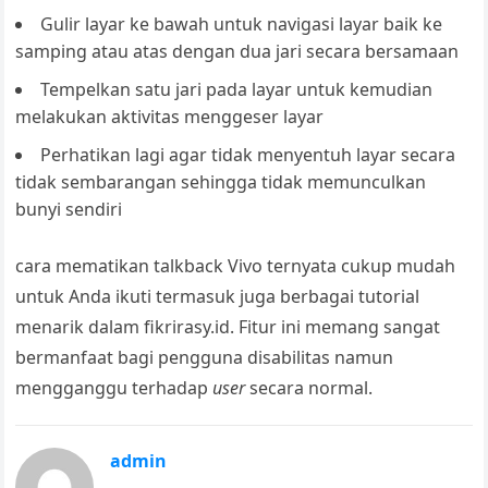
Gulir layar ke bawah untuk navigasi layar baik ke
samping atau atas dengan dua jari secara bersamaan
Tempelkan satu jari pada layar untuk kemudian
melakukan aktivitas menggeser layar
Perhatikan lagi agar tidak menyentuh layar secara
tidak sembarangan sehingga tidak memunculkan
bunyi sendiri
cara mematikan talkback Vivo
ternyata cukup mudah
untuk Anda ikuti termasuk juga berbagai tutorial
menarik dalam
fikrirasy.id
. Fitur ini memang sangat
bermanfaat bagi pengguna disabilitas namun
mengganggu terhadap
user
secara normal.
admin