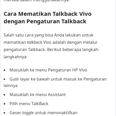
Cara Mematikan Talkback Vivo
dengan Pengaturan Talkback
Salah satu cara yang bisa Anda lakukan untuk
mematikan
talkback
Vivo adalah dengan melalui
pengaturan Talkback. Berikut beberapa langkah-
langkahnya:
Masuklah ke menu Pengaturan HP Vivo
Gulir layar ke bawah untuk masuk ke Pengaturan
lainnya
Masuklah ke menu Assistant
Pilih menu TalkBack
Geser
toggle
untuk menonaktifkan