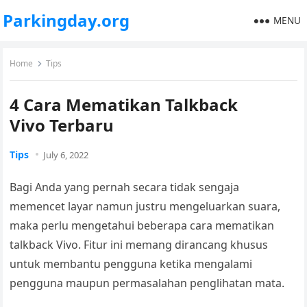
Parkingday.org
MENU
Home
Tips
4 Cara Mematikan Talkback
Vivo Terbaru
Tips
July 6, 2022
Bagi Anda yang pernah secara tidak sengaja
memencet layar namun justru mengeluarkan suara,
maka perlu mengetahui beberapa
cara mematikan
talkback Vivo
. Fitur ini memang dirancang khusus
untuk membantu pengguna ketika mengalami
pengguna maupun permasalahan penglihatan mata.