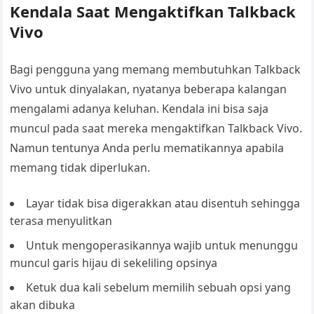
Kendala Saat Mengaktifkan Talkback
Vivo
Bagi pengguna yang memang membutuhkan Talkback
Vivo untuk dinyalakan, nyatanya beberapa kalangan
mengalami adanya keluhan. Kendala ini bisa saja
muncul pada saat mereka mengaktifkan Talkback Vivo.
Namun tentunya Anda perlu mematikannya apabila
memang tidak diperlukan.
Layar tidak bisa digerakkan atau disentuh sehingga
terasa menyulitkan
Untuk mengoperasikannya wajib untuk menunggu
muncul garis hijau di sekeliling opsinya
Ketuk dua kali sebelum memilih sebuah opsi yang
akan dibuka