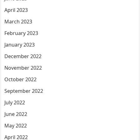
April 2023
March 2023
February 2023
January 2023
December 2022
November 2022
October 2022
September 2022
July 2022
June 2022
May 2022
April 2022