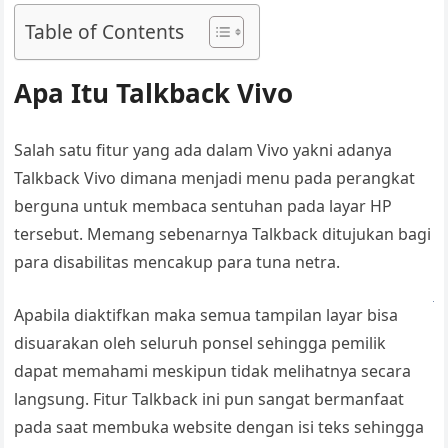
Table of Contents
Apa Itu Talkback Vivo
Salah satu fitur yang ada dalam Vivo yakni adanya
Talkback Vivo dimana menjadi menu pada perangkat
berguna untuk membaca sentuhan pada layar HP
tersebut. Memang sebenarnya Talkback ditujukan bagi
para disabilitas mencakup para tuna netra.
Apabila diaktifkan maka semua tampilan layar bisa
disuarakan oleh seluruh ponsel sehingga pemilik
dapat memahami meskipun tidak melihatnya secara
langsung. Fitur Talkback ini pun sangat bermanfaat
pada saat membuka website dengan isi teks sehingga