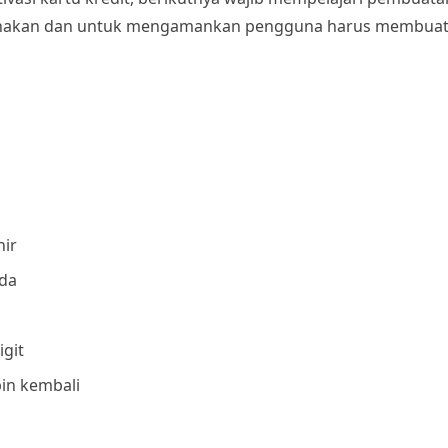
h gunakan dan untuk mengamankan pengguna harus membua
hir
da
igit
in kembali