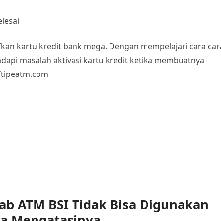
elesai
kan kartu kredit bank mega. Dengan mempelajari cara car
hadapi masalah aktivasi kartu kredit ketika membuatnya
/tipeatm.com
ab ATM BSI Tidak Bisa Digunakan
ra Mengatasinya