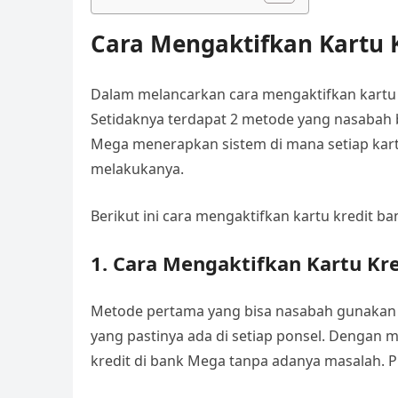
Cara Mengaktifkan Kartu 
Dalam melancarkan cara mengaktifkan kartu 
Setidaknya terdapat 2 metode yang nasabah 
Mega menerapkan sistem di mana setiap kartu
melakukanya.
Berikut ini cara mengaktifkan kartu kredit ba
1. Cara Mengaktifkan Kartu Kr
Metode pertama yang bisa nasabah gunakan
yang pastinya ada di setiap ponsel. Dengan m
kredit di bank Mega tanpa adanya masalah. Pr