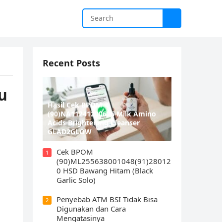
Recent Posts
u
Hasil Cek BPOM
(90)NA11241200626 Milk Amino
Acids Brightening Cleanser
GLAD2GLOW
Cek BPOM
1
(90)ML255638001048(91)28012
a
0 HSD Bawang Hitam (Black
Garlic Solo)
Penyebab ATM BSI Tidak Bisa
2
Digunakan dan Cara
Mengatasinya