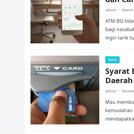
admin
March 
ATM BSI tid
bagi nasabah
ingin tarik t
Bank
Syarat 
Daerah
admin
Novem
Mau membuat
kemudahan b
mendapatkan