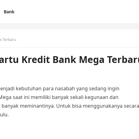
Bank
a Terbaru
artu Kredit Bank Mega Terbar
enjadi kebutuhan para nasabah yang sedang ingin
Mega saat ini memiliki banyak sekali kegunaan dan
at banyak meminantinya. Untuk bisa menggunakanya secar
ulu.