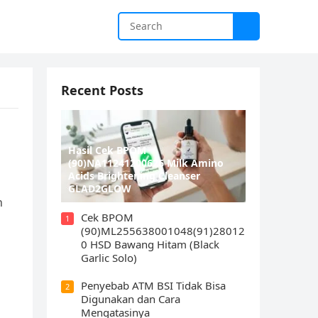
Recent Posts
Hasil Cek BPOM
(90)NA11241200626 Milk Amino
Acids Brightening Cleanser
GLAD2GLOW
n
Cek BPOM
1
(90)ML255638001048(91)28012
0 HSD Bawang Hitam (Black
Garlic Solo)
Penyebab ATM BSI Tidak Bisa
2
Digunakan dan Cara
Mengatasinya