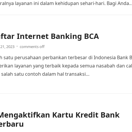
ralnya layanan ini dalam kehidupan sehari-hari. Bagi Anda
segera…
ftar Internet Banking BCA
21, 2023
comments off
ah satu perusahaan perbankan terbesar di Indonesia Bank 
rikan layanan yang terbaik kepada semua nasabah dan ca
salah satu contoh dalam hal transaksi…
Mengaktifkan Kartu Kredit Bank
erbaru