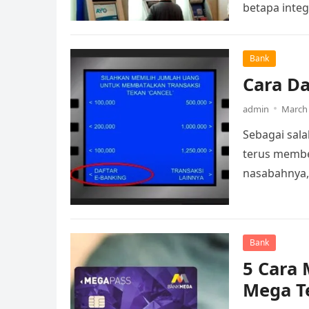
betapa integ
yang ingin 
Bank
Cara Da
admin
March 
Sebagai sal
terus membe
nasabahnya, 
Bank
5 Cara 
Mega T